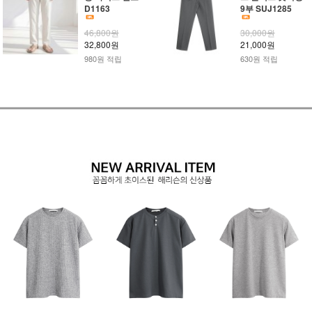
D1163
9부 SUJ1285
46,800원
30,000원
32,800원
21,000원
980원 적립
630원 적립