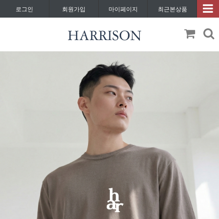
로그인
회원가입
마이페이지
최근본상품