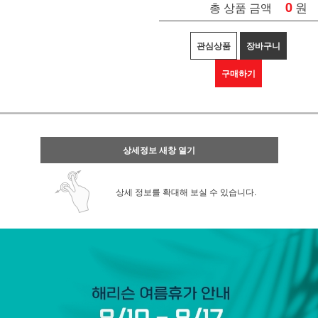
0
원
총 상품 금액
관심상품
장바구니
구매하기
상세정보 새창 열기
상세 정보를 확대해 보실 수 있습니다.