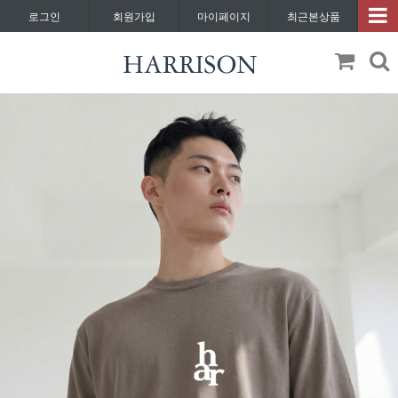
로그인
회원가입
마이페이지
최근본상품