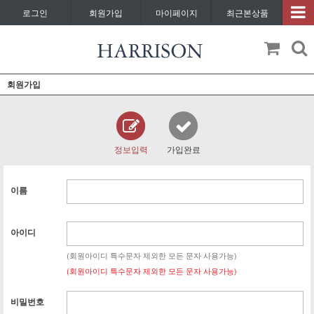
로그인
회원가입
마이페이지
최근본상품
회원가입
정보입력
가입완료
이름
아이디
(회원아이디 특수문자 제외한 모든 문자 사용가능)
(회원아이디 특수문자 제외한 모든 문자 사용가능)
비밀번호