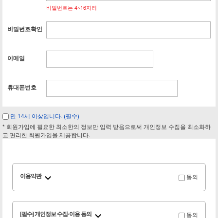
비밀번호는 4~16자리
비밀번호확인
이메일
휴대폰번호
만 14세 이상입니다. (필수)
* 회원가입에 필요한 최소한의 정보만 입력 받음으로써 개인정보 수집을 최소화하
고 편리한 회원가입을 제공합니다.
동의
이용약관
동의
[필수] 개인정보 수집·이용 동의